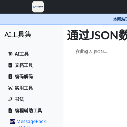
本网站已
AI工具集
通过JSO
AI工具
文档工具
编码解码
实用工具
书法
编程辅助工具
MessagePack-