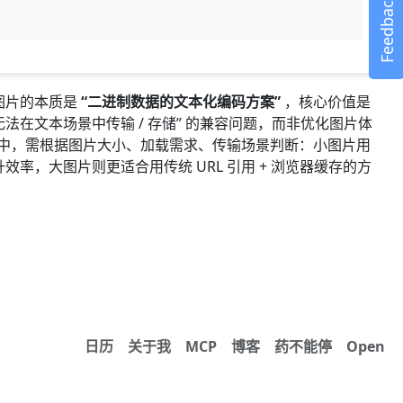
Feedback
格式图片的本质是
“二进制数据的文本化编码方案”
，核心价值是
无法在文本场景中传输 / 存储” 的兼容问题，而非优化图片体
中，需根据图片大小、加载需求、传输场景判断：小图片用
可提升效率，大图片则更适合用传统 URL 引用 + 浏览器缓存的方
日历
关于我
MCP
博客
药不能停
Open