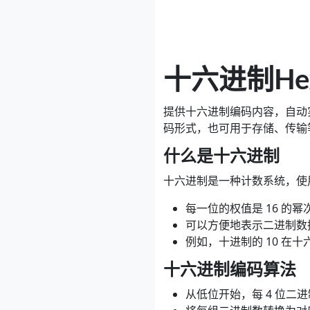
十六进制H
提供十六进制编码内容，自动
码形式，也可用于存储、传输
什么是十六进制
十六进制是一种计数系统，使用 0
每一位的权值是 16 的幂
可以方便地表示二进制数
例如，十进制的 10 在十六
十六进制编码算法
从低位开始，每 4 位二