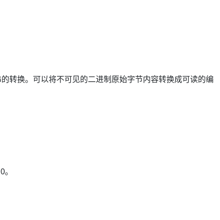
符串的转换。可以将不可见的二进制原始字节内容转换成可读的编
10。