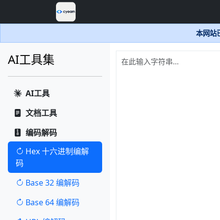
本网站已
AI工具集
AI工具
文档工具
编码解码
Hex 十六进制编解
码
Base 32 编解码
Base 64 编解码